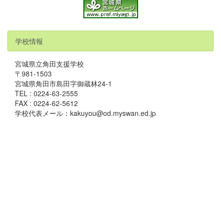
学校情報
宮城県立角田支援学校
〒981-1503
宮城県角田市島田字御蔵林24-1
TEL : 0224-63-2555
FAX : 0224-62-5612
学校代表メール：kakuyou@od.myswan.ed.jp