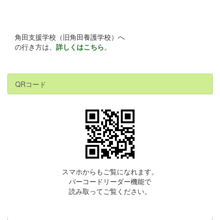
角田支援学校（旧角田養護学校）へ
の行き方は、
詳しくはこちら
。
QRコード
スマホからもご覧になれます。
バーコードリーダー機能で
読み取ってご覧ください。