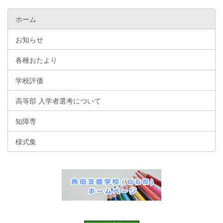
ホーム
お知らせ
各種おたより
学校評価
高等部 入学者選考について
知障専
様式集